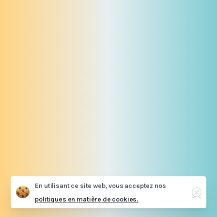
En utilisant ce site web, vous acceptez nos
politiques en matière de cookies.